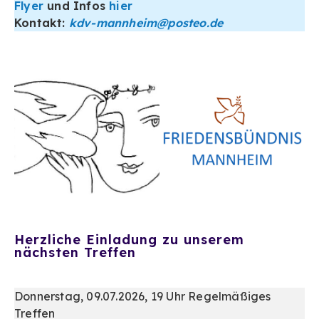
Flyer
und Infos
hier
Kontakt:
kdv-mannheim@posteo.de
Herzliche Einladung zu unserem
nächsten Treffen
Donnerstag, 09.07.2026, 19 Uhr Regelmäßiges
Treffen