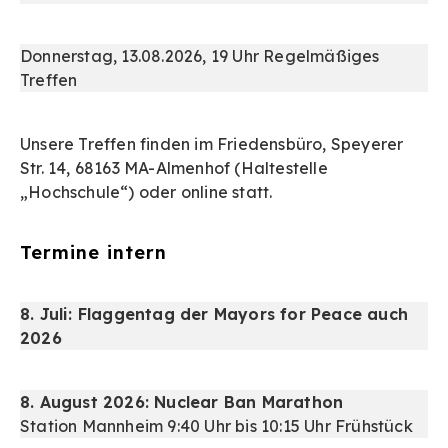
Donnerstag, 13.08.2026, 19 Uhr Regelmäßiges
Treffen
Unsere Treffen finden im Friedensbüro, Speyerer
Str. 14, 68163 MA-Almenhof (Haltestelle
„Hochschule“) oder online statt.
Termine intern
8. Juli: Flaggentag der Mayors for Peace auch
2026
8. August 2026: Nuclear Ban Marathon
Station Mannheim 9:40 Uhr bis 10:15 Uhr Frühstück