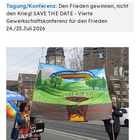
Tagung/Konferenz:
Den Frieden gewinnen, nicht
den Krieg! SAVE THE DATE - Vierte
Gewerkschaftskonferenz für den Frieden
24./25.Juli 2026