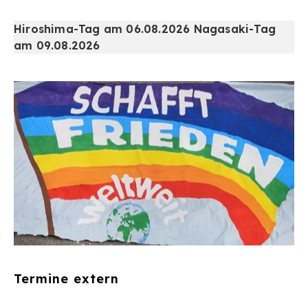
Hiroshima-Tag am 06.08.2026 Nagasaki-Tag
am 09.08.2026
Termine extern